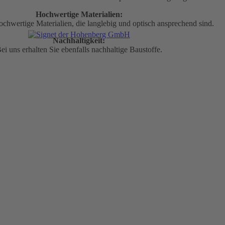
Hochwertige Materialien:
chwertige Materialien, die langlebig und optisch ansprechend sind.
Nachhaltigkeit:
ei uns erhalten Sie ebenfalls nachhaltige Baustoffe.