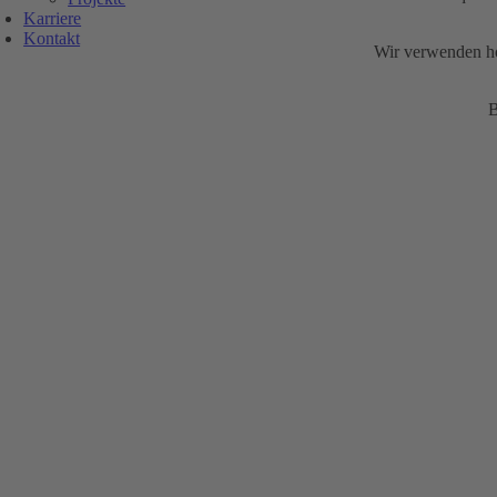
Karriere
Kontakt
Wir verwenden ho
B