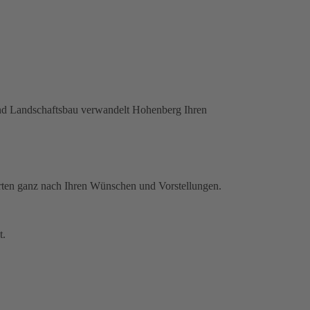
und Landschaftsbau verwandelt Hohenberg Ihren
Garten ganz nach Ihren Wünschen und Vorstellungen.
t.